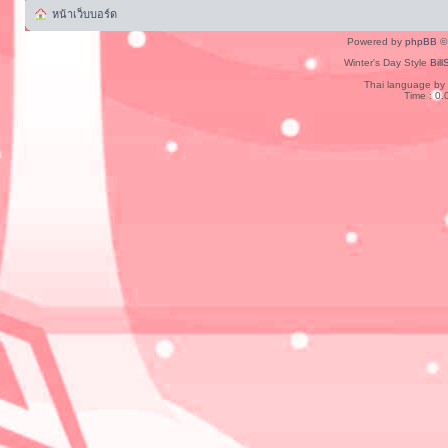
หน้าเว็บบอร์ด
Powered by
phpBB
© 
Winter's Day Style
Bill
Thai language by
Time : 0.