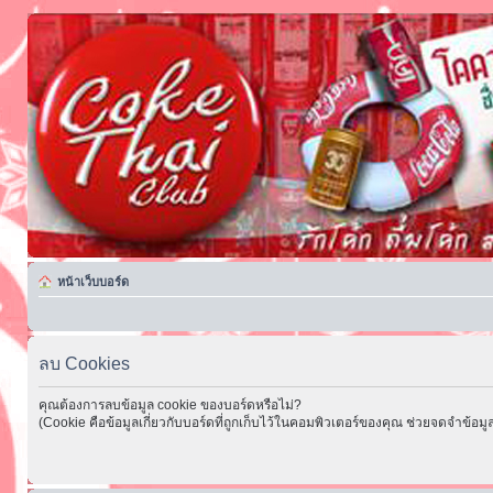
หน้าเว็บบอร์ด
ลบ Cookies
คุณต้องการลบข้อมูล cookie ของบอร์ดหรือไม่?
(Cookie คือข้อมูลเกี่ยวกับบอร์ดที่ถูกเก็บไว้ในคอมพิวเตอร์ของคุณ ช่วยจดจำข้อมูล