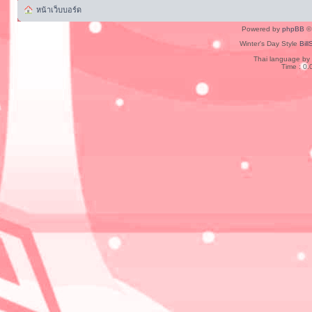
หน้าเว็บบอร์ด
Powered by
phpBB
© 
Winter's Day Style
Bill
Thai language by
Time : 0.