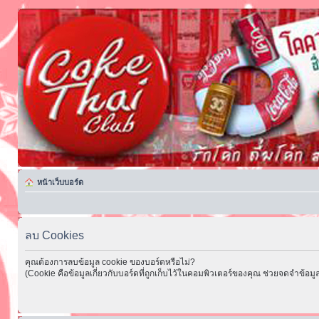
หน้าเว็บบอร์ด
ลบ Cookies
คุณต้องการลบข้อมูล cookie ของบอร์ดหรือไม่?
(Cookie คือข้อมูลเกี่ยวกับบอร์ดที่ถูกเก็บไว้ในคอมพิวเตอร์ของคุณ ช่วยจดจำข้อมูล