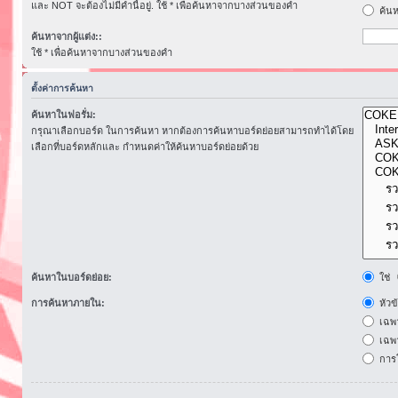
และ NOT จะต้องไม่มีคำนี้อยู่. ใช้ * เพื่อค้นหาจากบางส่วนของคำ
ค้นห
ค้นหาจากผู้แต่ง::
ใช้ * เพื่อค้นหาจากบางส่วนของคำ
ตั้งค่าการค้นหา
ค้นหาในฟอรั่ม:
กรุณาเลือกบอร์ด ในการค้นหา หากต้องการค้นหาบอร์ดย่อยสามารถทำได้โดย
เลือกที่บอร์ดหลักและ กำหนดค่าให้ค้นหาบอร์ดย่อยด้วย
ค้นหาในบอร์ดย่อย:
ใช่
การค้นหาภายใน:
หัวข
เฉพ
เฉพา
การโ