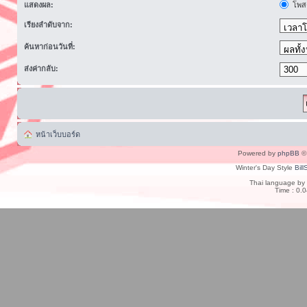
แสดงผล:
โพสต
เรียงลำดับจาก:
ค้นหาก่อนวันที่:
ส่งค่ากลับ:
หน้าเว็บบอร์ด
Powered by
phpBB
© 
Winter's Day Style
Bill
Thai language by
Time : 0.0