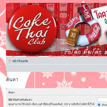
หน้าเว็บบอร์ด
ค้นหา
ค้นหา
คีย์เวิร์ดสำหรับค้นหา:
คุณสามารถใช้ AND เพื่อระบุคำที่ต้องมีในผลลัพธ์, OR อาจมีหรือไม่มีคำนี้ก็ได้
ค้นห