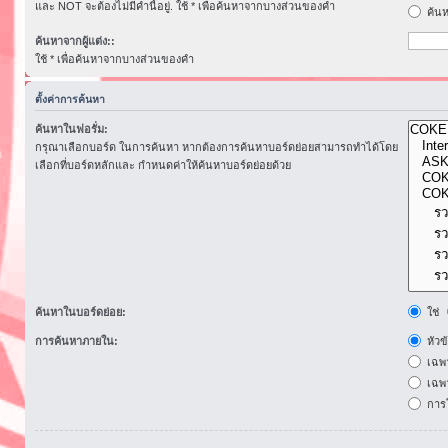
และ NOT จะต้องไม่มีคำนี้อยู่. ใช้ * เพื่อค้นหาจากบางส่วนของคำ
ค้นห
ค้นหาจากผู้แต่ง::
ใช้ * เพื่อค้นหาจากบางส่วนของคำ
ตั้งค่าการค้นหา
ค้นหาในฟอรั่ม:
กรุณาเลือกบอร์ด ในการค้นหา หากต้องการค้นหาบอร์ดย่อยสามารถทำได้โดย
เลือกที่บอร์ดหลักและ กำหนดค่าให้ค้นหาบอร์ดย่อยด้วย
ค้นหาในบอร์ดย่อย:
ใช่
การค้นหาภายใน:
หัวข
เฉพ
เฉพา
การโ