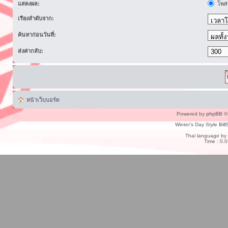
แสดงผล:
โพสต
เรียงลำดับจาก:
ค้นหาก่อนวันที่:
ส่งค่ากลับ:
หน้าเว็บบอร์ด
Powered by
phpBB
© 
Winter's Day Style
Bill
Thai language by
Time : 0.0