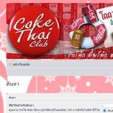
หน้าเว็บบอร์ด
ค้นหา
ค้นหา
คีย์เวิร์ดสำหรับค้นหา:
คุณสามารถใช้ AND เพื่อระบุคำที่ต้องมีในผลลัพธ์, OR อาจมีหรือไม่มีคำนี้ก็ได้
ค้นห