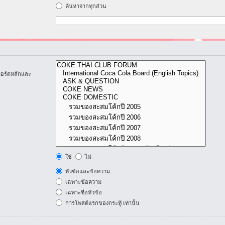
ค้นหาจากทุกส่วน
บอร์ดหลักและ
ใช่
ไม่
หัวข้อและข้อความ
เฉพาะข้อความ
เฉพาะชื่อหัวข้อ
การโพสต์แรกของกระทู้ เท่านั้น