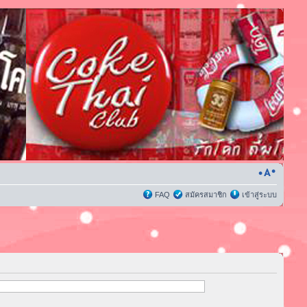
FAQ
สมัครสมาชิก
เข้าสู่ระบบ