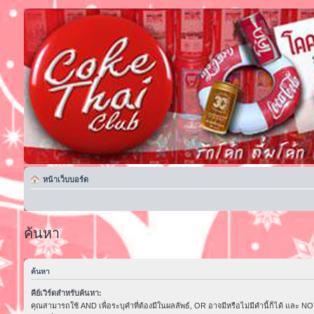
หน้าเว็บบอร์ด
ค้นหา
ค้นหา
คีย์เวิร์ดสำหรับค้นหา:
คุณสามารถใช้ AND เพื่อระบุคำที่ต้องมีในผลลัพธ์, OR อาจมีหรือไม่มีคำนี้ก็ได้ และ NOT 