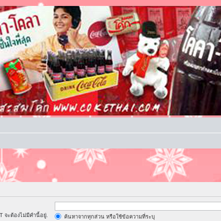
จะต้องไม่มีคำนี้อยู่.
ค้นหาจากทุกส่วน หรือใช้ข้อความที่ระบุ