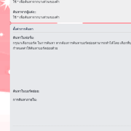
ใช้ * เพื่อค้นหาจากบางส่วนของคำ
ค้นหาจากผู้แต่ง::
ใช้ * เพื่อค้นหาจากบางส่วนของคำ
ตั้งค่าการค้นหา
ค้นหาในฟอรั่ม:
กรุณาเลือกบอร์ด ในการค้นหา หากต้องการค้นหาบอร์ดย่อยสามารถทำได้โดย เลือกที่
กำหนดค่าให้ค้นหาบอร์ดย่อยด้วย
ค้นหาในบอร์ดย่อย:
การค้นหาภายใน: