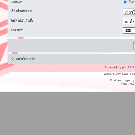
แสดงผล:
โพสต
เรียงลำดับจาก:
ค้นหาก่อนวันที่:
ส่งค่ากลับ:
หน้าเว็บบอร์ด
Powered by
phpBB
© 
Winter's Day Style
Bill
Thai language by
Time : 0.0