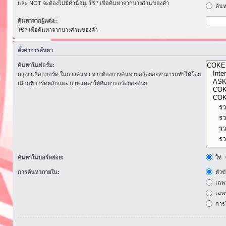
และ NOT จะต้องไม่มีคำนี้อยู่. ใช้ * เพื่อค้นหาจากบางส่วนของคำ
ค้นห
ค้นหาจากผู้แต่ง::
ใช้ * เพื่อค้นหาจากบางส่วนของคำ
ตั้งค่าการค้นหา
ค้นหาในฟอรั่ม:
กรุณาเลือกบอร์ด ในการค้นหา หากต้องการค้นหาบอร์ดย่อยสามารถทำได้โดย
เลือกที่บอร์ดหลักและ กำหนดค่าให้ค้นหาบอร์ดย่อยด้วย
ค้นหาในบอร์ดย่อย:
ใช่
การค้นหาภายใน:
หัวข
เฉพ
เฉพา
การโ