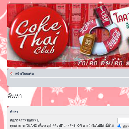
หน้าเว็บบอร์ด
ค้นหา
ค้นหา
คีย์เวิร์ดสำหรับค้นหา:
คุณสามารถใช้ AND เพื่อระบุคำที่ต้องมีในผลลัพธ์, OR อาจมีหรือไม่มีคำนี้ก็ได้
ค้นห