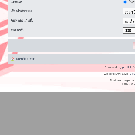
แสดงผล:
โพสต
เรียงลำดับจาก:
ค้นหาก่อนวันที่:
ส่งค่ากลับ:
หน้าเว็บบอร์ด
Powered by
phpBB
© 
Winter's Day Style
Bill
Thai language by
Time : 0.