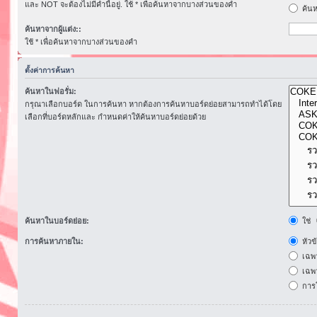
และ NOT จะต้องไม่มีคำนี้อยู่. ใช้ * เพื่อค้นหาจากบางส่วนของคำ
ค้นห
ค้นหาจากผู้แต่ง::
ใช้ * เพื่อค้นหาจากบางส่วนของคำ
ตั้งค่าการค้นหา
ค้นหาในฟอรั่ม:
กรุณาเลือกบอร์ด ในการค้นหา หากต้องการค้นหาบอร์ดย่อยสามารถทำได้โดย
เลือกที่บอร์ดหลักและ กำหนดค่าให้ค้นหาบอร์ดย่อยด้วย
ค้นหาในบอร์ดย่อย:
ใช่
การค้นหาภายใน:
หัวข
เฉพ
เฉพา
การโ