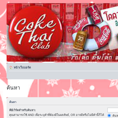
หน้าเว็บบอร์ด
ค้นหา
ค้นหา
คีย์เวิร์ดสำหรับค้นหา:
คุณสามารถใช้ AND เพื่อระบุคำที่ต้องมีในผลลัพธ์, OR อาจมีหรือไม่มีคำนี้ก็ได้
ค้นห