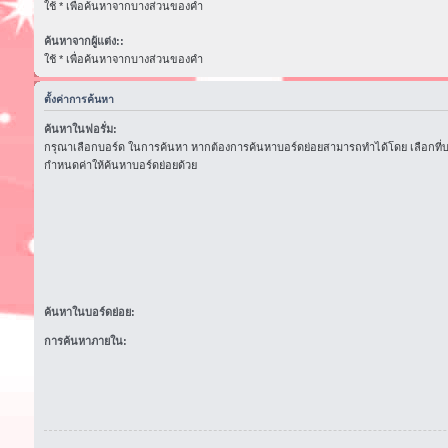
ใช้ * เพื่อค้นหาจากบางส่วนของคำ
ค้นหาจากผู้แต่ง::
ใช้ * เพื่อค้นหาจากบางส่วนของคำ
ตั้งค่าการค้นหา
ค้นหาในฟอรั่ม:
กรุณาเลือกบอร์ด ในการค้นหา หากต้องการค้นหาบอร์ดย่อยสามารถทำได้โดย เลือกที่
กำหนดค่าให้ค้นหาบอร์ดย่อยด้วย
ค้นหาในบอร์ดย่อย:
การค้นหาภายใน: