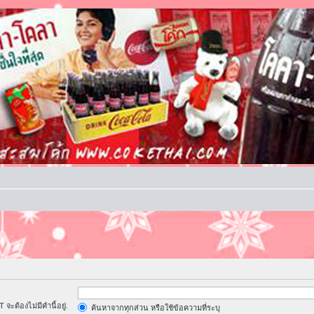
จะต้องไม่มีคำนี้อยู่.
ค้นหาจากทุกส่วน หรือใช้ข้อความที่ระบุ