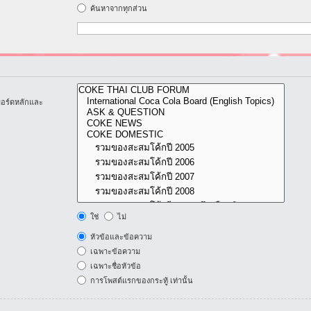
ค้นหาจากทุกส่วน
บอร์ดหลักและ
ใช่
ไม่
หัวข้อและข้อความ
เฉพาะข้อความ
เฉพาะชื่อหัวข้อ
การโพสต์แรกของกระทู้ เท่านั้น