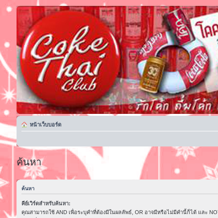
หน้าเว็บบอร์ด
ค้นหา
ค้นหา
คีย์เวิร์ดสำหรับค้นหา:
คุณสามารถใช้ AND เพื่อระบุคำที่ต้องมีในผลลัพธ์, OR อาจมีหรือไม่มีคำนี้ก็ได้ และ NOT 