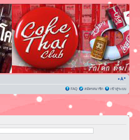
FAQ
สมัครสมาชิก
เข้าสู่ระบบ