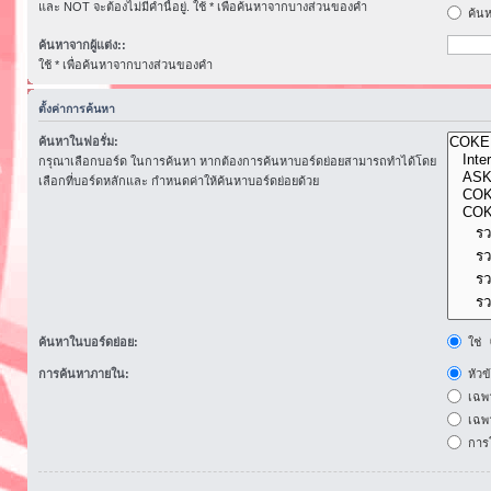
และ NOT จะต้องไม่มีคำนี้อยู่. ใช้ * เพื่อค้นหาจากบางส่วนของคำ
ค้นห
ค้นหาจากผู้แต่ง::
ใช้ * เพื่อค้นหาจากบางส่วนของคำ
ตั้งค่าการค้นหา
ค้นหาในฟอรั่ม:
กรุณาเลือกบอร์ด ในการค้นหา หากต้องการค้นหาบอร์ดย่อยสามารถทำได้โดย
เลือกที่บอร์ดหลักและ กำหนดค่าให้ค้นหาบอร์ดย่อยด้วย
ค้นหาในบอร์ดย่อย:
ใช่
การค้นหาภายใน:
หัวข
เฉพ
เฉพา
การโ