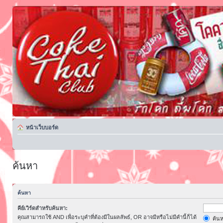
หน้าเว็บบอร์ด
ค้นหา
ค้นหา
คีย์เวิร์ดสำหรับค้นหา:
คุณสามารถใช้ AND เพื่อระบุคำที่ต้องมีในผลลัพธ์, OR อาจมีหรือไม่มีคำนี้ก็ได้
ค้นห