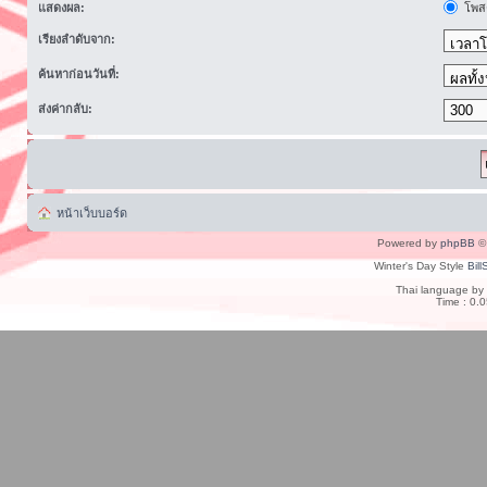
แสดงผล:
โพสต
เรียงลำดับจาก:
ค้นหาก่อนวันที่:
ส่งค่ากลับ:
หน้าเว็บบอร์ด
Powered by
phpBB
© 
Winter's Day Style
Bill
Thai language by
Time : 0.0