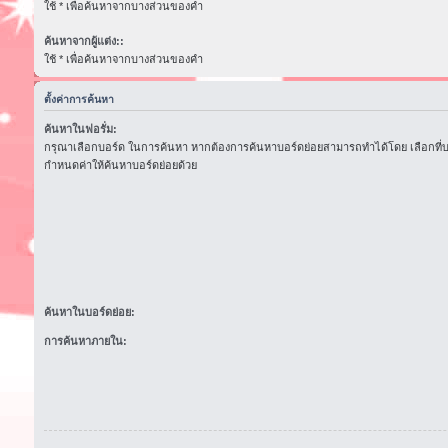
ใช้ * เพื่อค้นหาจากบางส่วนของคำ
ค้นหาจากผู้แต่ง::
ใช้ * เพื่อค้นหาจากบางส่วนของคำ
ตั้งค่าการค้นหา
ค้นหาในฟอรั่ม:
กรุณาเลือกบอร์ด ในการค้นหา หากต้องการค้นหาบอร์ดย่อยสามารถทำได้โดย เลือกที่
กำหนดค่าให้ค้นหาบอร์ดย่อยด้วย
ค้นหาในบอร์ดย่อย:
การค้นหาภายใน: