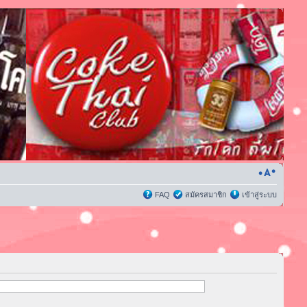
FAQ
สมัครสมาชิก
เข้าสู่ระบบ