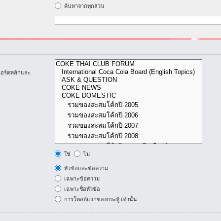
ค้นหาจากทุกส่วน
บอร์ดหลักและ
ใช่
ไม่
หัวข้อและข้อความ
เฉพาะข้อความ
เฉพาะชื่อหัวข้อ
การโพสต์แรกของกระทู้ เท่านั้น