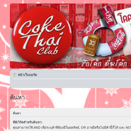
หน้าเว็บบอร์ด
ค้นหา
ค้นหา
คีย์เวิร์ดสำหรับค้นหา:
คุณสามารถใช้ AND เพื่อระบุคำที่ต้องมีในผลลัพธ์, OR อาจมีหรือไม่มีคำนี้ก็ได้ และ NOT 