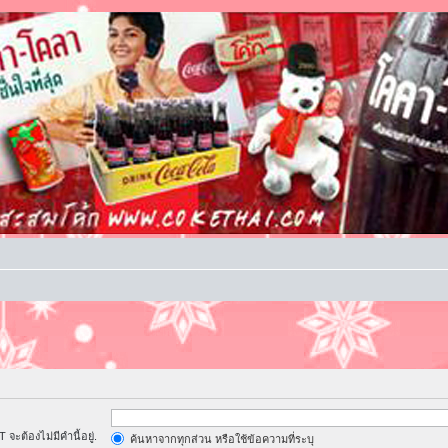
จะต้องไม่มีคำนี้อยู่.
ค้นหาจากทุกส่วน หรือใช้ข้อความที่ระบุ