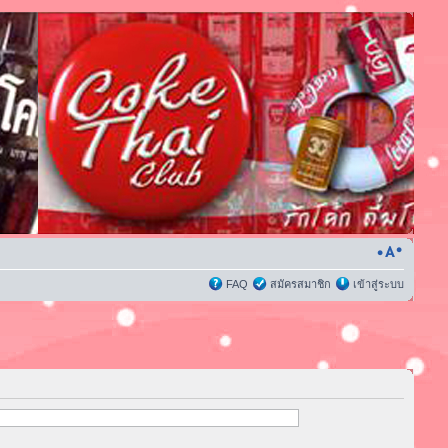
FAQ
สมัครสมาชิก
เข้าสู่ระบบ