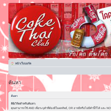
หน้าเว็บบอร์ด
ค้นหา
ค้นหา
คีย์เวิร์ดสำหรับค้นหา:
คุณสามารถใช้ AND เพื่อระบุคำที่ต้องมีในผลลัพธ์, OR อาจมีหรือไม่มีคำนี้ก็ได้ และ NOT 