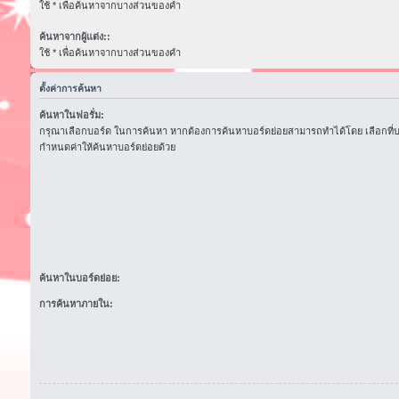
ใช้ * เพื่อค้นหาจากบางส่วนของคำ
ค้นหาจากผู้แต่ง::
ใช้ * เพื่อค้นหาจากบางส่วนของคำ
ตั้งค่าการค้นหา
ค้นหาในฟอรั่ม:
กรุณาเลือกบอร์ด ในการค้นหา หากต้องการค้นหาบอร์ดย่อยสามารถทำได้โดย เลือกที่
กำหนดค่าให้ค้นหาบอร์ดย่อยด้วย
ค้นหาในบอร์ดย่อย:
การค้นหาภายใน: