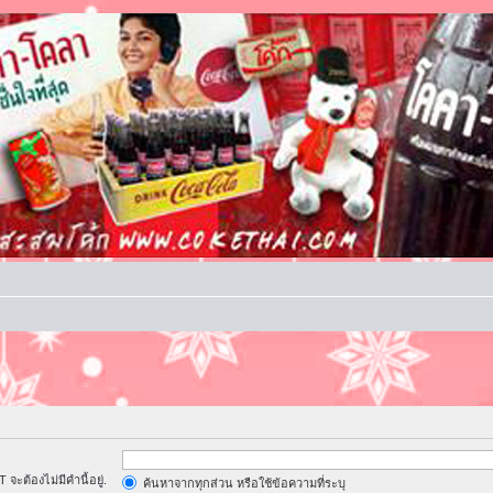
จะต้องไม่มีคำนี้อยู่.
ค้นหาจากทุกส่วน หรือใช้ข้อความที่ระบุ