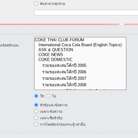
ค้นหาจากทุกส่วน
บอร์ดหลักและ
ใช่
ไม่
หัวข้อและข้อความ
เฉพาะข้อความ
เฉพาะชื่อหัวข้อ
การโพสต์แรกของกระทู้ เท่านั้น