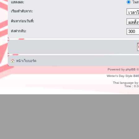
แสดงผล:
โพสต
เรียงลำดับจาก:
ค้นหาก่อนวันที่:
ส่งค่ากลับ:
หน้าเว็บบอร์ด
Powered by
phpBB
© 
Winter's Day Style
Bill
Thai language by
Time : 0.0