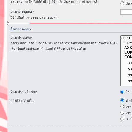
และ NOT จะต้องไม่มีคำนี้อยู่. ใช้ * เพื่อค้นหาจากบางส่วนของคำ
ค้นห
ค้นหาจากผู้แต่ง::
ใช้ * เพื่อค้นหาจากบางส่วนของคำ
ตั้งค่าการค้นหา
ค้นหาในฟอรั่ม:
กรุณาเลือกบอร์ด ในการค้นหา หากต้องการค้นหาบอร์ดย่อยสามารถทำได้โดย
เลือกที่บอร์ดหลักและ กำหนดค่าให้ค้นหาบอร์ดย่อยด้วย
ค้นหาในบอร์ดย่อย:
ใช่
การค้นหาภายใน:
หัวข
เฉพ
เฉพา
การโ