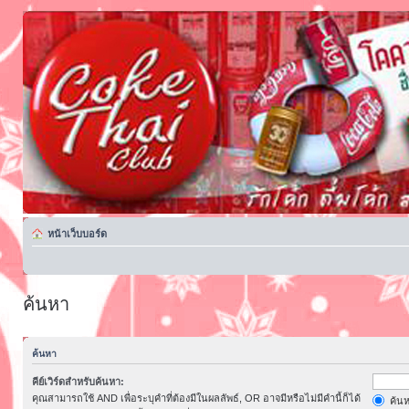
หน้าเว็บบอร์ด
ค้นหา
ค้นหา
คีย์เวิร์ดสำหรับค้นหา:
คุณสามารถใช้ AND เพื่อระบุคำที่ต้องมีในผลลัพธ์, OR อาจมีหรือไม่มีคำนี้ก็ได้
ค้นห