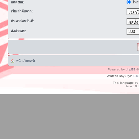
แสดงผล:
โพสต
เรียงลำดับจาก:
ค้นหาก่อนวันที่:
ส่งค่ากลับ:
หน้าเว็บบอร์ด
Powered by
phpBB
© 
Winter's Day Style
Bill
Thai language by
Time : 0.