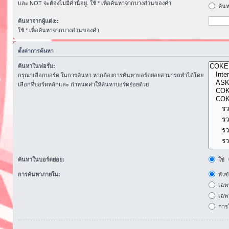
และ NOT จะต้องไม่มีคำนี้อยู่. ใช้ * เพื่อค้นหาจากบางส่วนของคำ
ค้นห
ค้นหาจากผู้แต่ง::
ใช้ * เพื่อค้นหาจากบางส่วนของคำ
ตั้งค่าการค้นหา
ค้นหาในฟอรั่ม:
กรุณาเลือกบอร์ด ในการค้นหา หากต้องการค้นหาบอร์ดย่อยสามารถทำได้โดย
เลือกที่บอร์ดหลักและ กำหนดค่าให้ค้นหาบอร์ดย่อยด้วย
ค้นหาในบอร์ดย่อย:
ใช่
การค้นหาภายใน:
หัวข
เฉพ
เฉพา
การโ