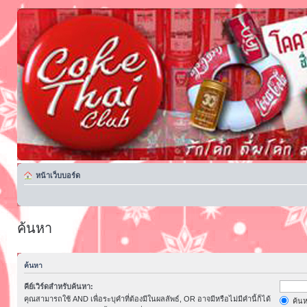
หน้าเว็บบอร์ด
ค้นหา
ค้นหา
คีย์เวิร์ดสำหรับค้นหา:
คุณสามารถใช้ AND เพื่อระบุคำที่ต้องมีในผลลัพธ์, OR อาจมีหรือไม่มีคำนี้ก็ได้
ค้นห