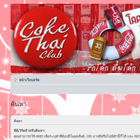
หน้าเว็บบอร์ด
ค้นหา
ค้นหา
คีย์เวิร์ดสำหรับค้นหา:
คุณสามารถใช้ AND เพื่อระบุคำที่ต้องมีในผลลัพธ์, OR อาจมีหรือไม่มีคำนี้ก็ได้ และ NOT 