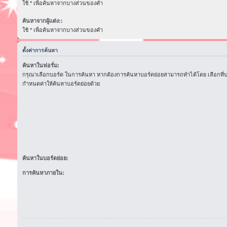
ใช้ * เพื่อค้นหาจากบางส่วนของคำ
ค้นหาจากผู้แต่ง::
ใช้ * เพื่อค้นหาจากบางส่วนของคำ
ตั้งค่าการค้นหา
ค้นหาในฟอรั่ม:
กรุณาเลือกบอร์ด ในการค้นหา หากต้องการค้นหาบอร์ดย่อยสามารถทำได้โดย เลือกที่
กำหนดค่าให้ค้นหาบอร์ดย่อยด้วย
ค้นหาในบอร์ดย่อย:
การค้นหาภายใน: