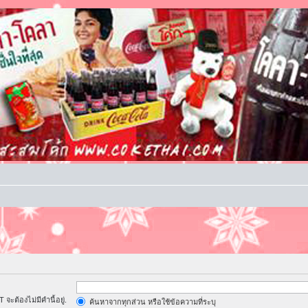
จะต้องไม่มีคำนี้อยู่.
ค้นหาจากทุกส่วน หรือใช้ข้อความที่ระบุ