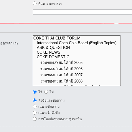
ค้นหาจากทุกส่วน
บอร์ดหลักและ
ใช่
ไม่
หัวข้อและข้อความ
เฉพาะข้อความ
เฉพาะชื่อหัวข้อ
การโพสต์แรกของกระทู้ เท่านั้น