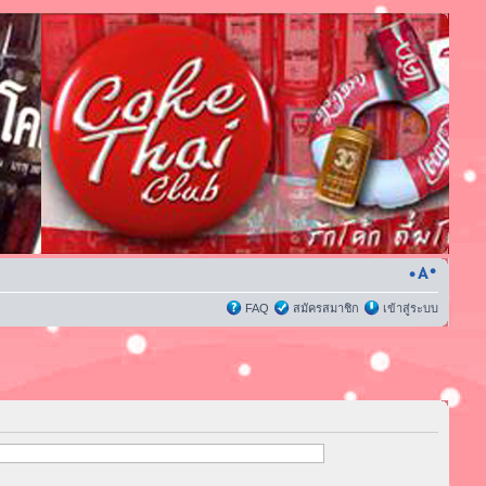
FAQ
สมัครสมาชิก
เข้าสู่ระบบ