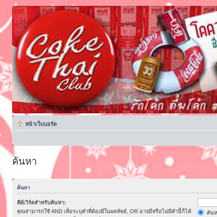
หน้าเว็บบอร์ด
ค้นหา
ค้นหา
คีย์เวิร์ดสำหรับค้นหา:
คุณสามารถใช้ AND เพื่อระบุคำที่ต้องมีในผลลัพธ์, OR อาจมีหรือไม่มีคำนี้ก็ได้
ค้นห