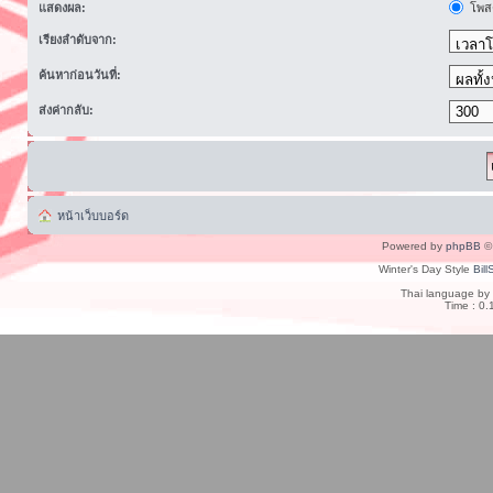
แสดงผล:
โพสต
เรียงลำดับจาก:
ค้นหาก่อนวันที่:
ส่งค่ากลับ:
หน้าเว็บบอร์ด
Powered by
phpBB
© 
Winter's Day Style
Bill
Thai language by
Time : 0.