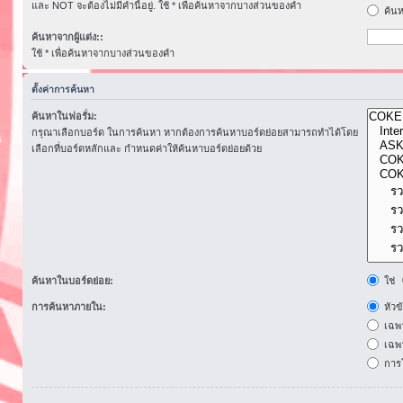
และ NOT จะต้องไม่มีคำนี้อยู่. ใช้ * เพื่อค้นหาจากบางส่วนของคำ
ค้นห
ค้นหาจากผู้แต่ง::
ใช้ * เพื่อค้นหาจากบางส่วนของคำ
ตั้งค่าการค้นหา
ค้นหาในฟอรั่ม:
กรุณาเลือกบอร์ด ในการค้นหา หากต้องการค้นหาบอร์ดย่อยสามารถทำได้โดย
เลือกที่บอร์ดหลักและ กำหนดค่าให้ค้นหาบอร์ดย่อยด้วย
ค้นหาในบอร์ดย่อย:
ใช่
การค้นหาภายใน:
หัวข
เฉพ
เฉพา
การโ