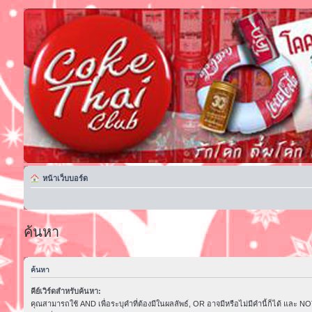
หน้าเว็บบอร์ด
ค้นหา
ค้นหา
คีย์เวิร์ดสำหรับค้นหา:
คุณสามารถใช้ AND เพื่อระบุคำที่ต้องมีในผลลัพธ์, OR อาจมีหรือไม่มีคำนี้ก็ได้ และ NOT 