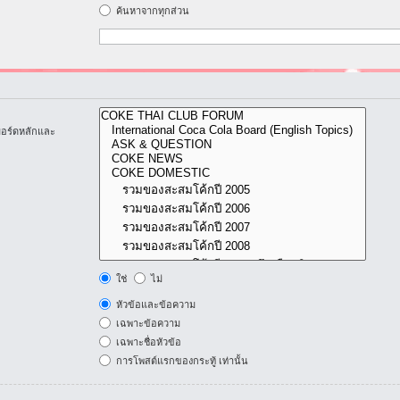
ค้นหาจากทุกส่วน
บอร์ดหลักและ
ใช่
ไม่
หัวข้อและข้อความ
เฉพาะข้อความ
เฉพาะชื่อหัวข้อ
การโพสต์แรกของกระทู้ เท่านั้น