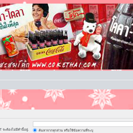
จะต้องไม่มีคำนี้อยู่.
ค้นหาจากทุกส่วน หรือใช้ข้อความที่ระบุ