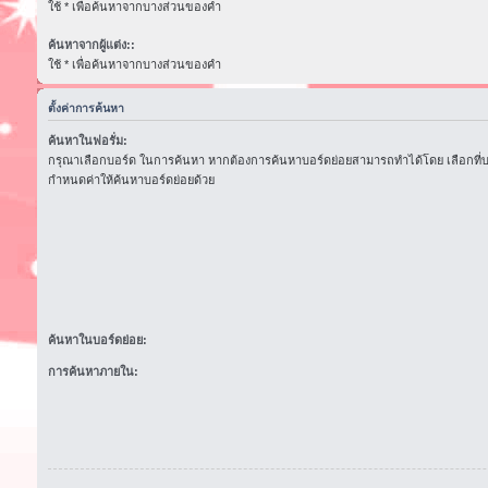
ใช้ * เพื่อค้นหาจากบางส่วนของคำ
ค้นหาจากผู้แต่ง::
ใช้ * เพื่อค้นหาจากบางส่วนของคำ
ตั้งค่าการค้นหา
ค้นหาในฟอรั่ม:
กรุณาเลือกบอร์ด ในการค้นหา หากต้องการค้นหาบอร์ดย่อยสามารถทำได้โดย เลือกที่
กำหนดค่าให้ค้นหาบอร์ดย่อยด้วย
ค้นหาในบอร์ดย่อย:
การค้นหาภายใน: