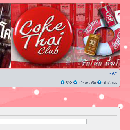
FAQ
สมัครสมาชิก
เข้าสู่ระบบ