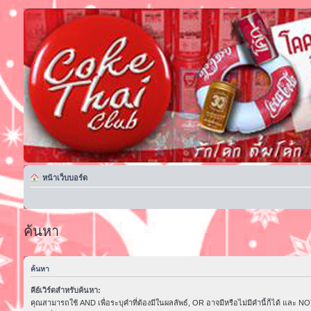
หน้าเว็บบอร์ด
ค้นหา
ค้นหา
คีย์เวิร์ดสำหรับค้นหา:
คุณสามารถใช้ AND เพื่อระบุคำที่ต้องมีในผลลัพธ์, OR อาจมีหรือไม่มีคำนี้ก็ได้ และ NOT 