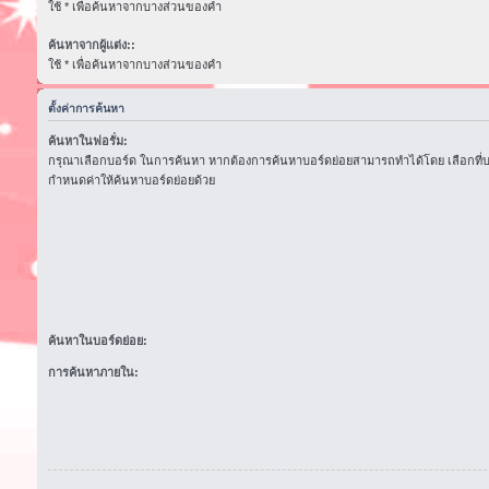
ใช้ * เพื่อค้นหาจากบางส่วนของคำ
ค้นหาจากผู้แต่ง::
ใช้ * เพื่อค้นหาจากบางส่วนของคำ
ตั้งค่าการค้นหา
ค้นหาในฟอรั่ม:
กรุณาเลือกบอร์ด ในการค้นหา หากต้องการค้นหาบอร์ดย่อยสามารถทำได้โดย เลือกที่
กำหนดค่าให้ค้นหาบอร์ดย่อยด้วย
ค้นหาในบอร์ดย่อย:
การค้นหาภายใน: