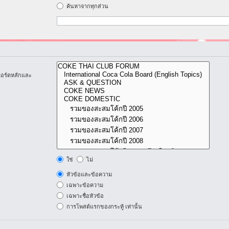
ค้นหาจากทุกส่วน
บอร์ดหลักและ
ใช่
ไม่
หัวข้อและข้อความ
เฉพาะข้อความ
เฉพาะชื่อหัวข้อ
การโพสต์แรกของกระทู้ เท่านั้น