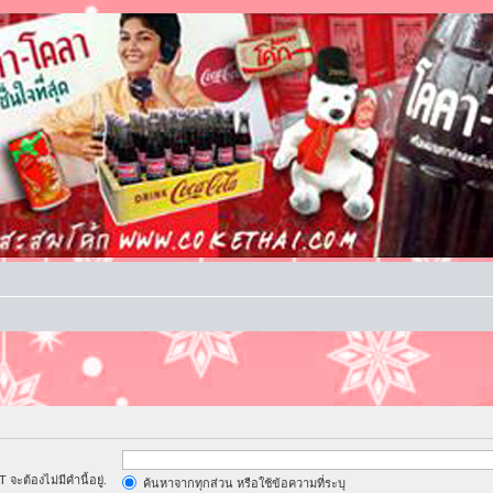
จะต้องไม่มีคำนี้อยู่.
ค้นหาจากทุกส่วน หรือใช้ข้อความที่ระบุ