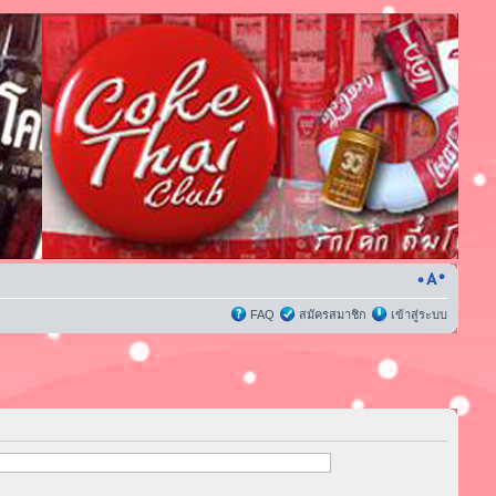
FAQ
สมัครสมาชิก
เข้าสู่ระบบ