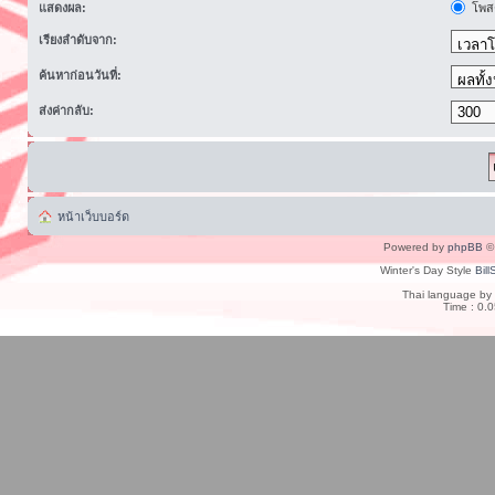
แสดงผล:
โพสต
เรียงลำดับจาก:
ค้นหาก่อนวันที่:
ส่งค่ากลับ:
หน้าเว็บบอร์ด
Powered by
phpBB
© 
Winter's Day Style
Bill
Thai language by
Time : 0.0