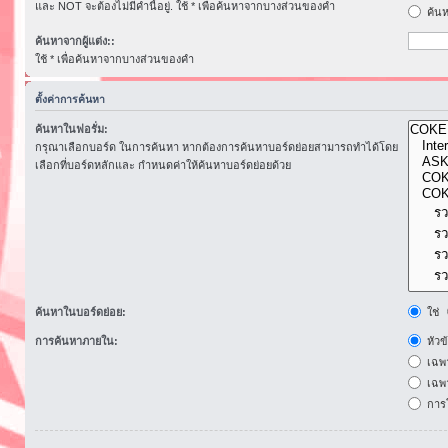
และ NOT จะต้องไม่มีคำนี้อยู่. ใช้ * เพื่อค้นหาจากบางส่วนของคำ
ค้นห
ค้นหาจากผู้แต่ง::
ใช้ * เพื่อค้นหาจากบางส่วนของคำ
ตั้งค่าการค้นหา
ค้นหาในฟอรั่ม:
กรุณาเลือกบอร์ด ในการค้นหา หากต้องการค้นหาบอร์ดย่อยสามารถทำได้โดย
เลือกที่บอร์ดหลักและ กำหนดค่าให้ค้นหาบอร์ดย่อยด้วย
ค้นหาในบอร์ดย่อย:
ใช่
การค้นหาภายใน:
หัวข
เฉพ
เฉพา
การโ