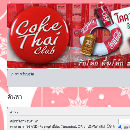
หน้าเว็บบอร์ด
ค้นหา
ค้นหา
คีย์เวิร์ดสำหรับค้นหา:
คุณสามารถใช้ AND เพื่อระบุคำที่ต้องมีในผลลัพธ์, OR อาจมีหรือไม่มีคำนี้ก็ได้
ค้นห