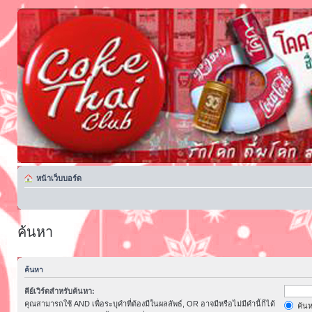
หน้าเว็บบอร์ด
ค้นหา
ค้นหา
คีย์เวิร์ดสำหรับค้นหา:
คุณสามารถใช้ AND เพื่อระบุคำที่ต้องมีในผลลัพธ์, OR อาจมีหรือไม่มีคำนี้ก็ได้
ค้นห