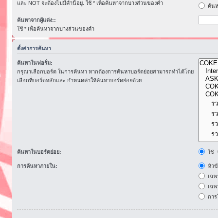
และ NOT จะต้องไม่มีคำนี้อยู่. ใช้ * เพื่อค้นหาจากบางส่วนของคำ
ค้นห
ค้นหาจากผู้แต่ง::
ใช้ * เพื่อค้นหาจากบางส่วนของคำ
ตั้งค่าการค้นหา
ค้นหาในฟอรั่ม:
กรุณาเลือกบอร์ด ในการค้นหา หากต้องการค้นหาบอร์ดย่อยสามารถทำได้โดย
เลือกที่บอร์ดหลักและ กำหนดค่าให้ค้นหาบอร์ดย่อยด้วย
ค้นหาในบอร์ดย่อย:
ใช่
การค้นหาภายใน:
หัวข
เฉพ
เฉพา
การโ