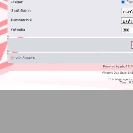
แสดงผล:
โพสต
เรียงลำดับจาก:
ค้นหาก่อนวันที่:
ส่งค่ากลับ:
หน้าเว็บบอร์ด
Powered by
phpBB
© 
Winter's Day Style
Bill
Thai language by
Time : 0.