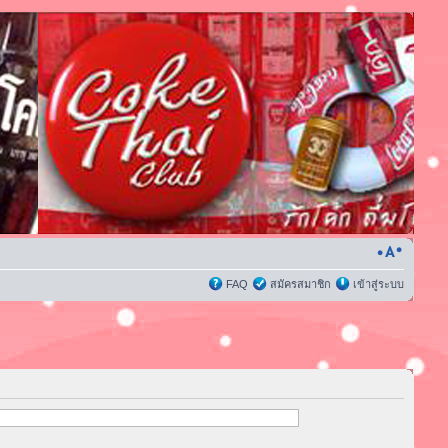
FAQ
สมัครสมาชิก
เข้าสู่ระบบ