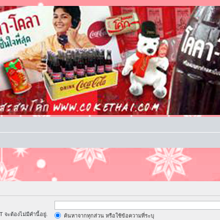
จะต้องไม่มีคำนี้อยู่.
ค้นหาจากทุกส่วน หรือใช้ข้อความที่ระบุ