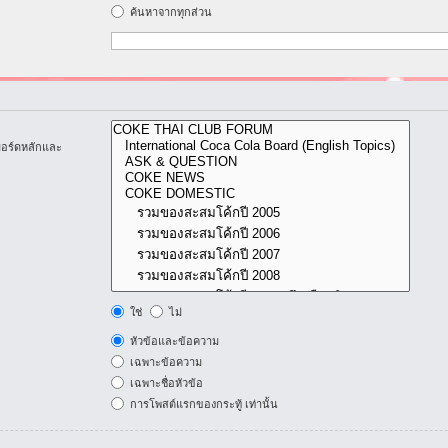
ค้นหาจากทุกส่วน
บอร์ดหลักและ
ใช่
ไม่
หัวข้อและข้อความ
เฉพาะข้อความ
เฉพาะชื่อหัวข้อ
การโพสต์แรกของกระทู้ เท่านั้น