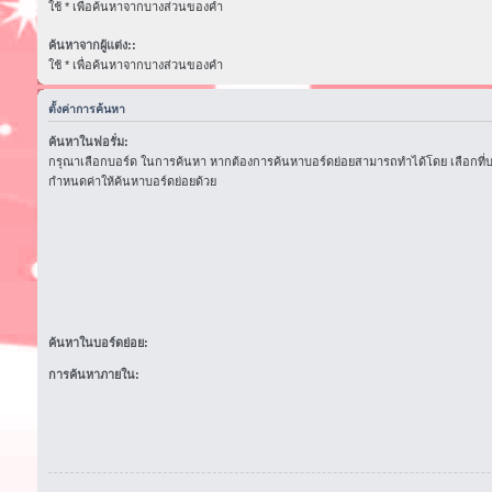
ใช้ * เพื่อค้นหาจากบางส่วนของคำ
ค้นหาจากผู้แต่ง::
ใช้ * เพื่อค้นหาจากบางส่วนของคำ
ตั้งค่าการค้นหา
ค้นหาในฟอรั่ม:
กรุณาเลือกบอร์ด ในการค้นหา หากต้องการค้นหาบอร์ดย่อยสามารถทำได้โดย เลือกที่
กำหนดค่าให้ค้นหาบอร์ดย่อยด้วย
ค้นหาในบอร์ดย่อย:
การค้นหาภายใน: