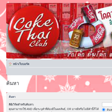
หน้าเว็บบอร์ด
ค้นหา
ค้นหา
คีย์เวิร์ดสำหรับค้นหา:
คุณสามารถใช้ AND เพื่อระบุคำที่ต้องมีในผลลัพธ์, OR อาจมีหรือไม่มีคำนี้ก็ได้
ค้นห