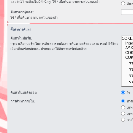
และ NOT จะต้องไม่มีคำนี้อยู่. ใช้ * เพื่อค้นหาจากบางส่วนของคำ
ค้นห
ค้นหาจากผู้แต่ง::
ใช้ * เพื่อค้นหาจากบางส่วนของคำ
ตั้งค่าการค้นหา
ค้นหาในฟอรั่ม:
กรุณาเลือกบอร์ด ในการค้นหา หากต้องการค้นหาบอร์ดย่อยสามารถทำได้โดย
เลือกที่บอร์ดหลักและ กำหนดค่าให้ค้นหาบอร์ดย่อยด้วย
ค้นหาในบอร์ดย่อย:
ใช่
การค้นหาภายใน:
หัวข
เฉพ
เฉพา
การโ