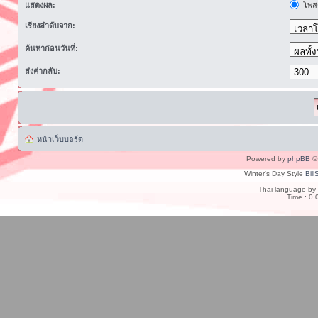
แสดงผล:
โพสต
เรียงลำดับจาก:
ค้นหาก่อนวันที่:
ส่งค่ากลับ:
หน้าเว็บบอร์ด
Powered by
phpBB
© 
Winter's Day Style
Bill
Thai language by
Time : 0.