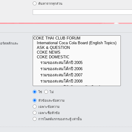
ค้นหาจากทุกส่วน
บอร์ดหลักและ
ใช่
ไม่
หัวข้อและข้อความ
เฉพาะข้อความ
เฉพาะชื่อหัวข้อ
การโพสต์แรกของกระทู้ เท่านั้น