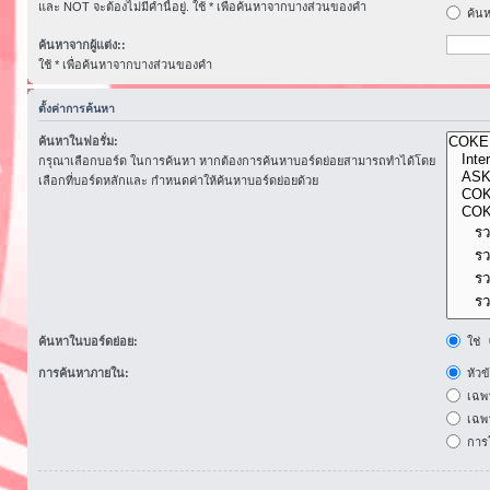
และ NOT จะต้องไม่มีคำนี้อยู่. ใช้ * เพื่อค้นหาจากบางส่วนของคำ
ค้นห
ค้นหาจากผู้แต่ง::
ใช้ * เพื่อค้นหาจากบางส่วนของคำ
ตั้งค่าการค้นหา
ค้นหาในฟอรั่ม:
กรุณาเลือกบอร์ด ในการค้นหา หากต้องการค้นหาบอร์ดย่อยสามารถทำได้โดย
เลือกที่บอร์ดหลักและ กำหนดค่าให้ค้นหาบอร์ดย่อยด้วย
ค้นหาในบอร์ดย่อย:
ใช่
การค้นหาภายใน:
หัวข
เฉพ
เฉพา
การโ