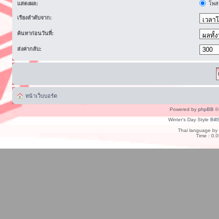
แสดงผล:
โพสต
เรียงลำดับจาก:
ค้นหาก่อนวันที่:
ส่งค่ากลับ:
หน้าเว็บบอร์ด
Powered by
phpBB
© 
Winter's Day Style
Bill
Thai language by
Time : 0.0