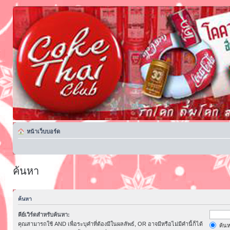
หน้าเว็บบอร์ด
ค้นหา
ค้นหา
คีย์เวิร์ดสำหรับค้นหา:
คุณสามารถใช้ AND เพื่อระบุคำที่ต้องมีในผลลัพธ์, OR อาจมีหรือไม่มีคำนี้ก็ได้
ค้นห