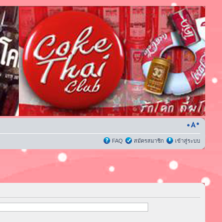
FAQ
สมัครสมาชิก
เข้าสู่ระบบ