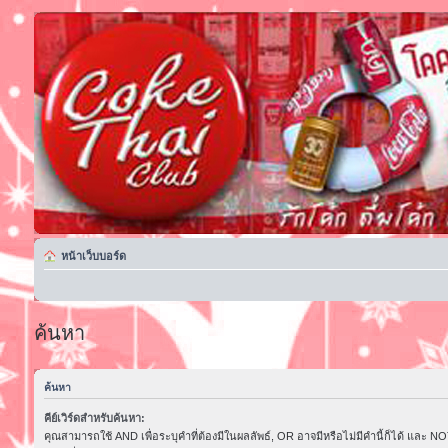
หน้าเว็บบอร์ด
ค้นหา
ค้นหา
คีย์เวิร์ดสำหรับค้นหา:
คุณสามารถใช้ AND เพื่อระบุคำที่ต้องมีในผลลัพธ์, OR อาจมีหรือไม่มีคำนี้ก็ได้ และ NOT 