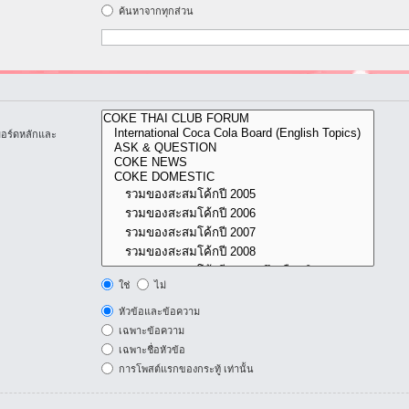
ค้นหาจากทุกส่วน
บอร์ดหลักและ
ใช่
ไม่
หัวข้อและข้อความ
เฉพาะข้อความ
เฉพาะชื่อหัวข้อ
การโพสต์แรกของกระทู้ เท่านั้น