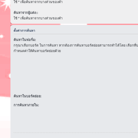
ใช้ * เพื่อค้นหาจากบางส่วนของคำ
ค้นหาจากผู้แต่ง::
ใช้ * เพื่อค้นหาจากบางส่วนของคำ
ตั้งค่าการค้นหา
ค้นหาในฟอรั่ม:
กรุณาเลือกบอร์ด ในการค้นหา หากต้องการค้นหาบอร์ดย่อยสามารถทำได้โดย เลือกที่
กำหนดค่าให้ค้นหาบอร์ดย่อยด้วย
ค้นหาในบอร์ดย่อย:
การค้นหาภายใน: