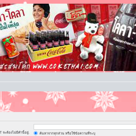
จะต้องไม่มีคำนี้อยู่.
ค้นหาจากทุกส่วน หรือใช้ข้อความที่ระบุ