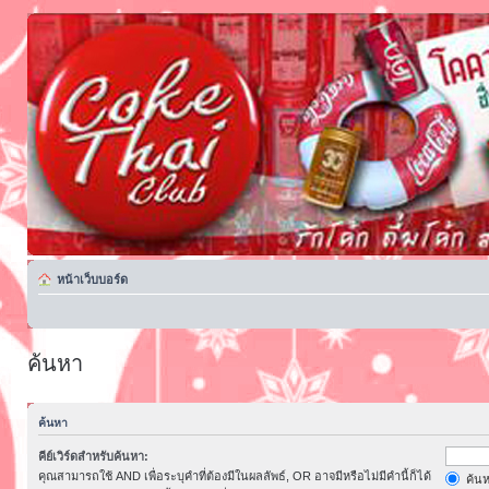
หน้าเว็บบอร์ด
ค้นหา
ค้นหา
คีย์เวิร์ดสำหรับค้นหา:
คุณสามารถใช้ AND เพื่อระบุคำที่ต้องมีในผลลัพธ์, OR อาจมีหรือไม่มีคำนี้ก็ได้
ค้นห