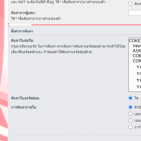
และ NOT จะต้องไม่มีคำนี้อยู่. ใช้ * เพื่อค้นหาจากบางส่วนของคำ
ค้นห
ค้นหาจากผู้แต่ง::
ใช้ * เพื่อค้นหาจากบางส่วนของคำ
ตั้งค่าการค้นหา
ค้นหาในฟอรั่ม:
กรุณาเลือกบอร์ด ในการค้นหา หากต้องการค้นหาบอร์ดย่อยสามารถทำได้โดย
เลือกที่บอร์ดหลักและ กำหนดค่าให้ค้นหาบอร์ดย่อยด้วย
ค้นหาในบอร์ดย่อย:
ใช่
การค้นหาภายใน:
หัวข
เฉพ
เฉพา
การโ