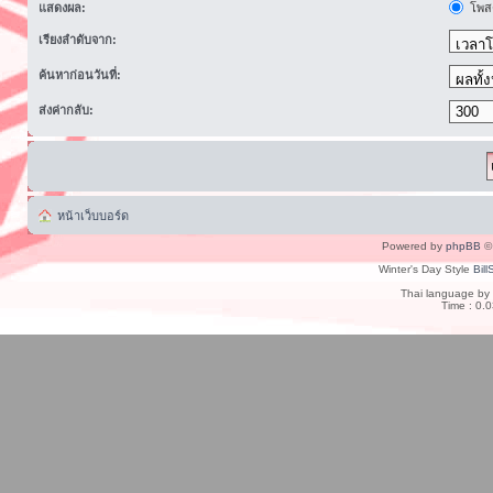
แสดงผล:
โพสต
เรียงลำดับจาก:
ค้นหาก่อนวันที่:
ส่งค่ากลับ:
หน้าเว็บบอร์ด
Powered by
phpBB
© 
Winter's Day Style
Bill
Thai language by
Time : 0.0