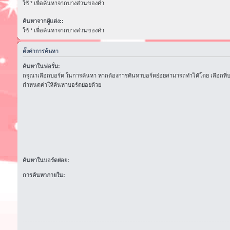
ใช้ * เพื่อค้นหาจากบางส่วนของคำ
ค้นหาจากผู้แต่ง::
ใช้ * เพื่อค้นหาจากบางส่วนของคำ
ตั้งค่าการค้นหา
ค้นหาในฟอรั่ม:
กรุณาเลือกบอร์ด ในการค้นหา หากต้องการค้นหาบอร์ดย่อยสามารถทำได้โดย เลือกที่
กำหนดค่าให้ค้นหาบอร์ดย่อยด้วย
ค้นหาในบอร์ดย่อย:
การค้นหาภายใน: