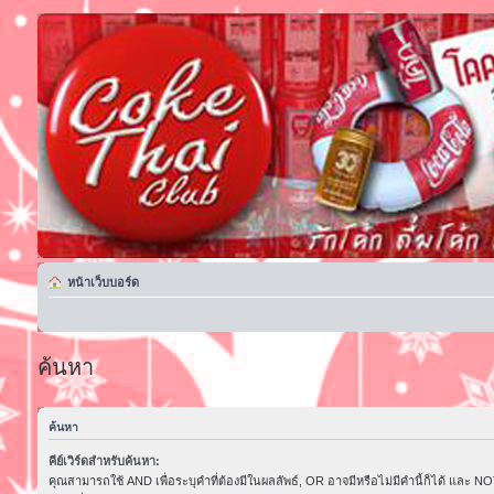
หน้าเว็บบอร์ด
ค้นหา
ค้นหา
คีย์เวิร์ดสำหรับค้นหา:
คุณสามารถใช้ AND เพื่อระบุคำที่ต้องมีในผลลัพธ์, OR อาจมีหรือไม่มีคำนี้ก็ได้ และ NOT 