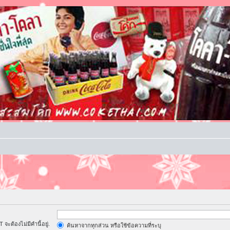
จะต้องไม่มีคำนี้อยู่.
ค้นหาจากทุกส่วน หรือใช้ข้อความที่ระบุ