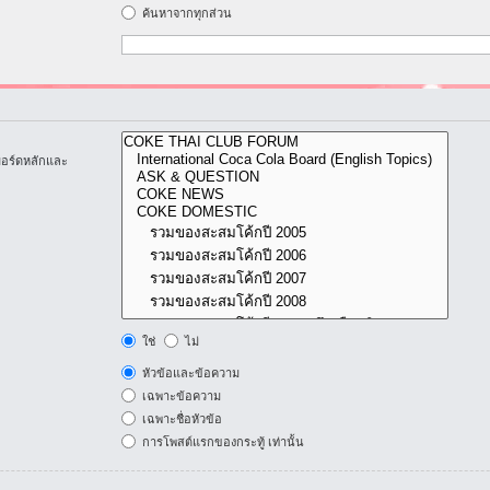
ค้นหาจากทุกส่วน
บอร์ดหลักและ
ใช่
ไม่
หัวข้อและข้อความ
เฉพาะข้อความ
เฉพาะชื่อหัวข้อ
การโพสต์แรกของกระทู้ เท่านั้น