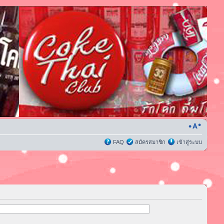
FAQ
สมัครสมาชิก
เข้าสู่ระบบ