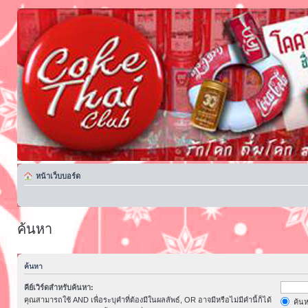
หน้าเว็บบอร์ด
ค้นหา
ค้นหา
คีย์เวิร์ดสำหรับค้นหา:
คุณสามารถใช้ AND เพื่อระบุคำที่ต้องมีในผลลัพธ์, OR อาจมีหรือไม่มีคำนี้ก็ได้
ค้นห