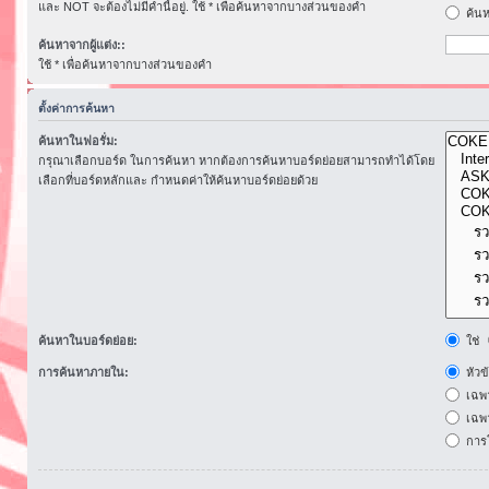
และ NOT จะต้องไม่มีคำนี้อยู่. ใช้ * เพื่อค้นหาจากบางส่วนของคำ
ค้นห
ค้นหาจากผู้แต่ง::
ใช้ * เพื่อค้นหาจากบางส่วนของคำ
ตั้งค่าการค้นหา
ค้นหาในฟอรั่ม:
กรุณาเลือกบอร์ด ในการค้นหา หากต้องการค้นหาบอร์ดย่อยสามารถทำได้โดย
เลือกที่บอร์ดหลักและ กำหนดค่าให้ค้นหาบอร์ดย่อยด้วย
ค้นหาในบอร์ดย่อย:
ใช่
การค้นหาภายใน:
หัวข
เฉพ
เฉพา
การโ