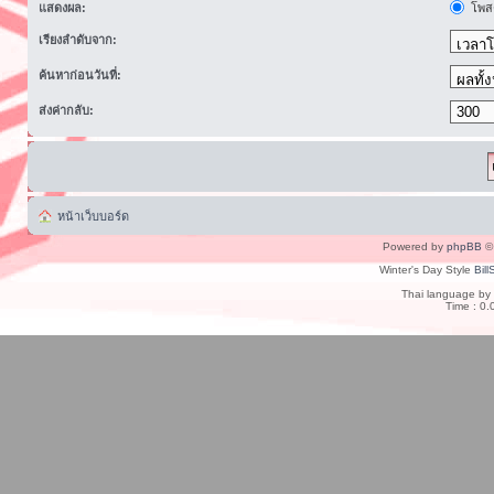
แสดงผล:
โพสต
เรียงลำดับจาก:
ค้นหาก่อนวันที่:
ส่งค่ากลับ:
หน้าเว็บบอร์ด
Powered by
phpBB
© 
Winter's Day Style
Bill
Thai language by
Time : 0.