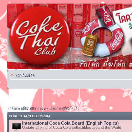
หน้าเว็บบอร์ด
แสดงกระทู้ที่ยังไม่มีการตอบ
•
แสดงกระทู้ที่เปิดดูแล้ว
COKE THAI CLUB FORUM
International Coca Cola Board (English Topics)
Update all kind of Coca Cola collectibles around the World