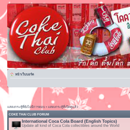
หน้าเว็บบอร์ด
แสดงกระทู้ที่ยังไม่มีการตอบ
•
แสดงกระทู้ที่เปิดดูแล้ว
COKE THAI CLUB FORUM
International Coca Cola Board (English Topics)
Update all kind of Coca Cola collectibles around the World