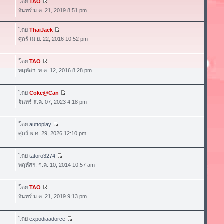
โดย
TAO
จันทร์ ม.ค. 21, 2019 8:51 pm
โดย
ThaiJack
ศุกร์ เม.ย. 22, 2016 10:52 pm
โดย
TAO
พฤหัสฯ. พ.ค. 12, 2016 8:28 pm
โดย
Coke@Can
จันทร์ ส.ค. 07, 2023 4:18 pm
โดย
auttoplay
ศุกร์ พ.ค. 29, 2026 12:10 pm
โดย
tatoro3274
พฤหัสฯ. ก.ค. 10, 2014 10:57 am
โดย
TAO
จันทร์ ม.ค. 21, 2019 9:13 pm
โดย
expodiaadorce