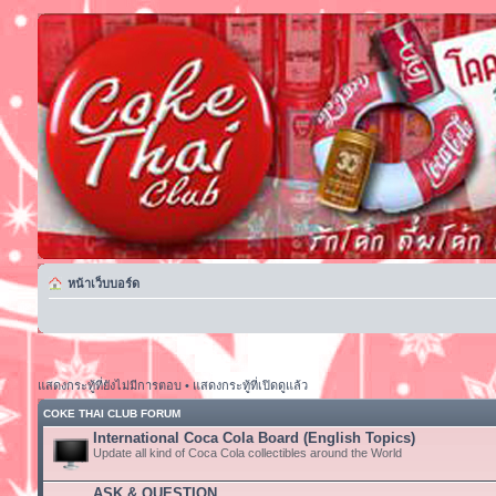
หน้าเว็บบอร์ด
แสดงกระทู้ที่ยังไม่มีการตอบ
•
แสดงกระทู้ที่เปิดดูแล้ว
COKE THAI CLUB FORUM
International Coca Cola Board (English Topics)
Update all kind of Coca Cola collectibles around the World
ASK & QUESTION