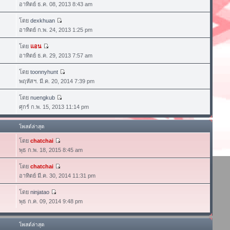
อาทิตย์ ธ.ค. 08, 2013 8:43 am
โดย
dexkhuan
อาทิตย์ ก.พ. 24, 2013 1:25 pm
โดย
แอน
อาทิตย์ ธ.ค. 29, 2013 7:57 am
โดย
toonnyhunt
พฤหัสฯ. มี.ค. 20, 2014 7:39 pm
โดย
nuengkub
ศุกร์ ก.พ. 15, 2013 11:14 pm
โพสต์ล่าสุด
โดย
chatchai
พุธ ก.พ. 18, 2015 8:45 am
โดย
chatchai
อาทิตย์ มี.ค. 30, 2014 11:31 pm
โดย
ninjatao
พุธ ก.ค. 09, 2014 9:48 pm
โพสต์ล่าสุด