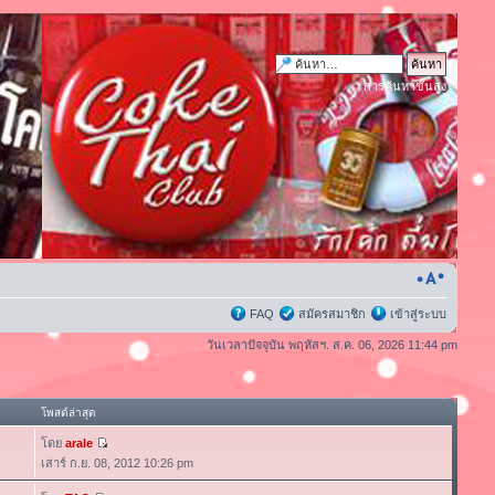
การค้นหาขั้นสูง
FAQ
สมัครสมาชิก
เข้าสู่ระบบ
วันเวลาปัจจุบัน พฤหัสฯ. ส.ค. 06, 2026 11:44 pm
โพสต์ล่าสุด
โดย
arale
เสาร์ ก.ย. 08, 2012 10:26 pm