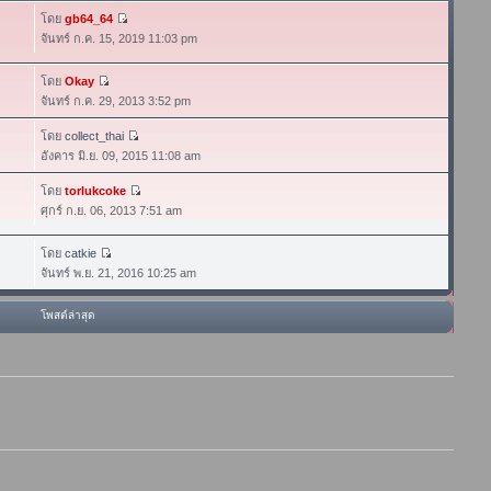
โดย
gb64_64
จันทร์ ก.ค. 15, 2019 11:03 pm
โดย
Okay
จันทร์ ก.ค. 29, 2013 3:52 pm
โดย
collect_thai
อังคาร มิ.ย. 09, 2015 11:08 am
โดย
torlukcoke
ศุกร์ ก.ย. 06, 2013 7:51 am
โดย
catkie
จันทร์ พ.ย. 21, 2016 10:25 am
โพสต์ล่าสุด