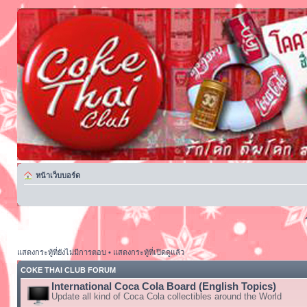
หน้าเว็บบอร์ด
แสดงกระทู้ที่ยังไม่มีการตอบ
•
แสดงกระทู้ที่เปิดดูแล้ว
COKE THAI CLUB FORUM
International Coca Cola Board (English Topics)
Update all kind of Coca Cola collectibles around the World