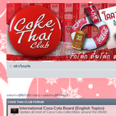
หน้าเว็บบอร์ด
แสดงกระทู้ที่ยังไม่มีการตอบ
•
แสดงกระทู้ที่เปิดดูแล้ว
COKE THAI CLUB FORUM
International Coca Cola Board (English Topics)
Update all kind of Coca Cola collectibles around the World