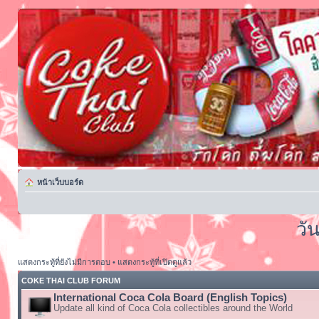
หน้าเว็บบอร์ด
วั
แสดงกระทู้ที่ยังไม่มีการตอบ
•
แสดงกระทู้ที่เปิดดูแล้ว
COKE THAI CLUB FORUM
International Coca Cola Board (English Topics)
Update all kind of Coca Cola collectibles around the World