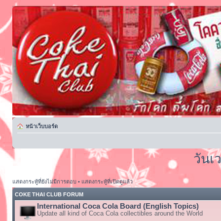
หน้าเว็บบอร์ด
วันเ
แสดงกระทู้ที่ยังไม่มีการตอบ
•
แสดงกระทู้ที่เปิดดูแล้ว
COKE THAI CLUB FORUM
International Coca Cola Board (English Topics)
Update all kind of Coca Cola collectibles around the World