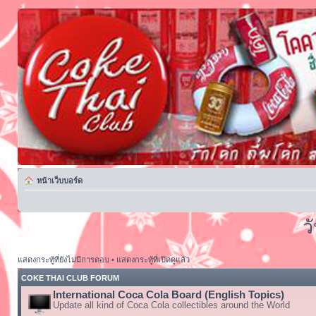
หน้าเว็บบอร์ด
ว
แสดงกระทู้ที่ยังไม่มีการตอบ
•
แสดงกระทู้ที่เปิดดูแล้ว
COKE THAI CLUB FORUM
International Coca Cola Board (English Topics)
Update all kind of Coca Cola collectibles around the World