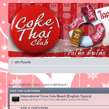
หน้าเว็บบอร์ด
แสดงกระทู้ที่ยังไม่มีการตอบ
•
แสดงกระทู้ที่เปิดดูแล้ว
COKE THAI CLUB FORUM
International Coca Cola Board (English Topics)
Update all kind of Coca Cola collectibles around the World
ASK & QUESTION