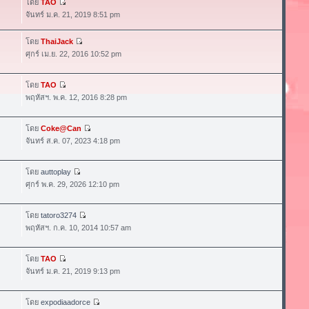
โดย
TAO
จันทร์ ม.ค. 21, 2019 8:51 pm
โดย
ThaiJack
ศุกร์ เม.ย. 22, 2016 10:52 pm
โดย
TAO
พฤหัสฯ. พ.ค. 12, 2016 8:28 pm
โดย
Coke@Can
จันทร์ ส.ค. 07, 2023 4:18 pm
โดย
auttoplay
ศุกร์ พ.ค. 29, 2026 12:10 pm
โดย
tatoro3274
พฤหัสฯ. ก.ค. 10, 2014 10:57 am
โดย
TAO
จันทร์ ม.ค. 21, 2019 9:13 pm
โดย
expodiaadorce