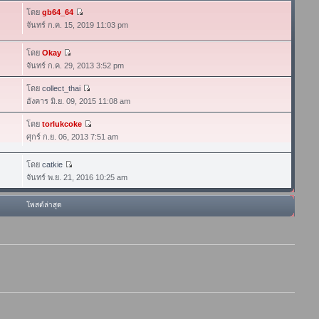
โดย
gb64_64
จันทร์ ก.ค. 15, 2019 11:03 pm
โดย
Okay
จันทร์ ก.ค. 29, 2013 3:52 pm
โดย
collect_thai
อังคาร มิ.ย. 09, 2015 11:08 am
โดย
torlukcoke
ศุกร์ ก.ย. 06, 2013 7:51 am
โดย
catkie
จันทร์ พ.ย. 21, 2016 10:25 am
โพสต์ล่าสุด