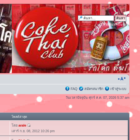
การค้นหาขั้นสูง
FAQ
สมัครสมาชิก
เข้าสู่ระบบ
วันเวลาปัจจุบัน ศุกร์ ส.ค. 07, 2026 5:37 am
โพสต์ล่าสุด
โดย
arale
เสาร์ ก.ย. 08, 2012 10:26 pm