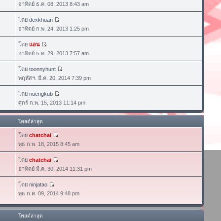
อาทิตย์ ธ.ค. 08, 2013 8:43 am
โดย
dexkhuan
อาทิตย์ ก.พ. 24, 2013 1:25 pm
โดย
แอน
อาทิตย์ ธ.ค. 29, 2013 7:57 am
โดย
toonnyhunt
พฤหัสฯ. มี.ค. 20, 2014 7:39 pm
โดย
nuengkub
ศุกร์ ก.พ. 15, 2013 11:14 pm
โพสต์ล่าสุด
โดย
chatchai
พุธ ก.พ. 18, 2015 8:45 am
โดย
chatchai
อาทิตย์ มี.ค. 30, 2014 11:31 pm
โดย
ninjatao
พุธ ก.ค. 09, 2014 9:48 pm
โพสต์ล่าสุด