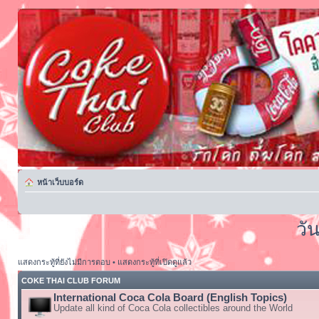
หน้าเว็บบอร์ด
วั
แสดงกระทู้ที่ยังไม่มีการตอบ
•
แสดงกระทู้ที่เปิดดูแล้ว
COKE THAI CLUB FORUM
International Coca Cola Board (English Topics)
Update all kind of Coca Cola collectibles around the World