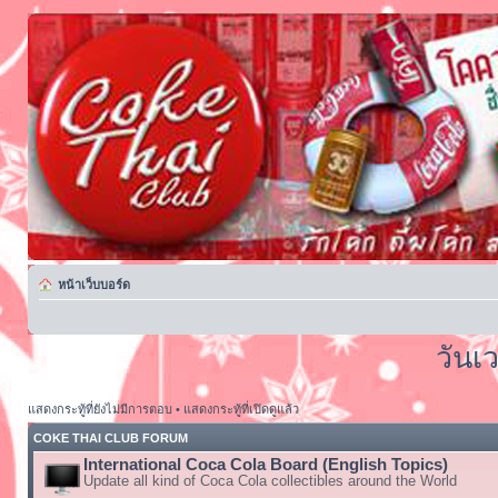
หน้าเว็บบอร์ด
วันเ
แสดงกระทู้ที่ยังไม่มีการตอบ
•
แสดงกระทู้ที่เปิดดูแล้ว
COKE THAI CLUB FORUM
International Coca Cola Board (English Topics)
Update all kind of Coca Cola collectibles around the World