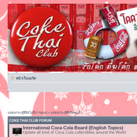
หน้าเว็บบอร์ด
แสดงกระทู้ที่ยังไม่มีการตอบ
•
แสดงกระทู้ที่เปิดดูแล้ว
COKE THAI CLUB FORUM
International Coca Cola Board (English Topics)
Update all kind of Coca Cola collectibles around the World