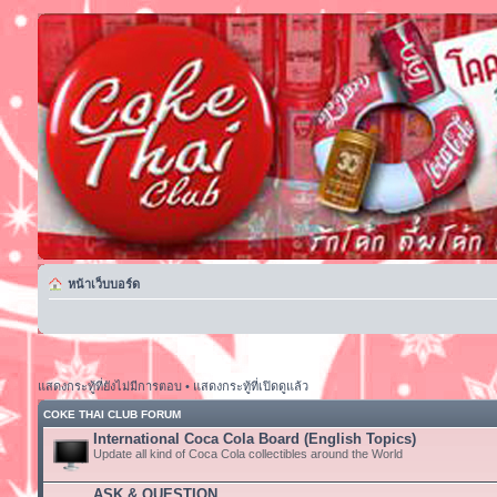
หน้าเว็บบอร์ด
แสดงกระทู้ที่ยังไม่มีการตอบ
•
แสดงกระทู้ที่เปิดดูแล้ว
COKE THAI CLUB FORUM
International Coca Cola Board (English Topics)
Update all kind of Coca Cola collectibles around the World
ASK & QUESTION