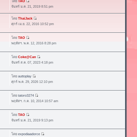
โดย
TAO
จันทร์ ม.ค. 21, 2019 8:51 pm
โดย
ThaiJack
ศุกร์ เม.ย. 22, 2016 10:52 pm
โดย
TAO
พฤหัสฯ. พ.ค. 12, 2016 8:28 pm
โดย
Coke@Can
จันทร์ ส.ค. 07, 2023 4:18 pm
โดย
auttoplay
ศุกร์ พ.ค. 29, 2026 12:10 pm
โดย
tatoro3274
พฤหัสฯ. ก.ค. 10, 2014 10:57 am
โดย
TAO
จันทร์ ม.ค. 21, 2019 9:13 pm
โดย
expodiaadorce