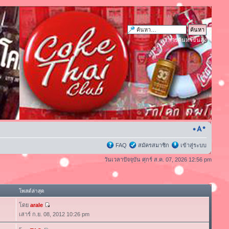
การค้นหาขั้นสูง
FAQ
สมัครสมาชิก
เข้าสู่ระบบ
วันเวลาปัจจุบัน ศุกร์ ส.ค. 07, 2026 12:56 pm
โพสต์ล่าสุด
โดย
arale
เสาร์ ก.ย. 08, 2012 10:26 pm