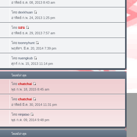
อาทิตย์ ธ.ค. 08, 2013 8:43 am
โดย
dexkhuan
อาทิตย์ ก.พ. 24, 2013 1:25 pm
โดย
แอน
อาทิตย์ ธ.ค. 29, 2013 7:57 am
โดย
toonnyhunt
พฤหัสฯ. มี.ค. 20, 2014 7:39 pm
โดย
nuengkub
ศุกร์ ก.พ. 15, 2013 11:14 pm
โพสต์ล่าสุด
โดย
chatchai
พุธ ก.พ. 18, 2015 8:45 am
โดย
chatchai
อาทิตย์ มี.ค. 30, 2014 11:31 pm
โดย
ninjatao
พุธ ก.ค. 09, 2014 9:48 pm
โพสต์ล่าสุด