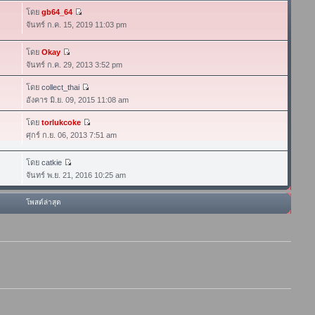
โดย
gb64_64
จันทร์ ก.ค. 15, 2019 11:03 pm
โดย
Okay
จันทร์ ก.ค. 29, 2013 3:52 pm
โดย
collect_thai
อังคาร มิ.ย. 09, 2015 11:08 am
โดย
torlukcoke
ศุกร์ ก.ย. 06, 2013 7:51 am
โดย
catkie
จันทร์ พ.ย. 21, 2016 10:25 am
โพสต์ล่าสุด