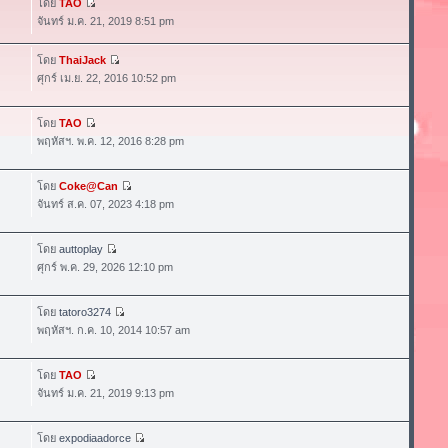
โดย
TAO
จันทร์ ม.ค. 21, 2019 8:51 pm
โดย
ThaiJack
ศุกร์ เม.ย. 22, 2016 10:52 pm
โดย
TAO
พฤหัสฯ. พ.ค. 12, 2016 8:28 pm
โดย
Coke@Can
จันทร์ ส.ค. 07, 2023 4:18 pm
โดย
auttoplay
ศุกร์ พ.ค. 29, 2026 12:10 pm
โดย
tatoro3274
พฤหัสฯ. ก.ค. 10, 2014 10:57 am
โดย
TAO
จันทร์ ม.ค. 21, 2019 9:13 pm
โดย
expodiaadorce