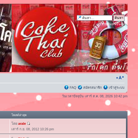
การค้นหาขั้นสูง
FAQ
สมัครสมาชิก
เข้าสู่ระบบ
วันเวลาปัจจุบัน เสาร์ ส.ค. 08, 2026 10:42 pm
โพสต์ล่าสุด
โดย
arale
เสาร์ ก.ย. 08, 2012 10:26 pm