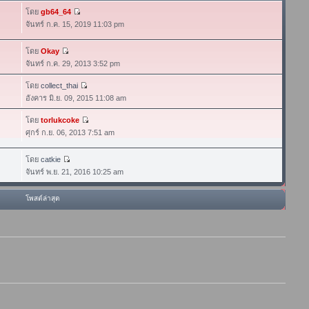
โดย
gb64_64
จันทร์ ก.ค. 15, 2019 11:03 pm
โดย
Okay
จันทร์ ก.ค. 29, 2013 3:52 pm
โดย
collect_thai
อังคาร มิ.ย. 09, 2015 11:08 am
โดย
torlukcoke
ศุกร์ ก.ย. 06, 2013 7:51 am
โดย
catkie
จันทร์ พ.ย. 21, 2016 10:25 am
โพสต์ล่าสุด