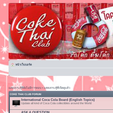
หน้าเว็บบอร์ด
แสดงกระทู้ที่ยังไม่มีการตอบ
•
แสดงกระทู้ที่เปิดดูแล้ว
COKE THAI CLUB FORUM
International Coca Cola Board (English Topics)
Update all kind of Coca Cola collectibles around the World
ASK & QUESTION