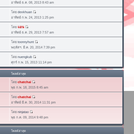
อาทิตย์ ธ.ค. 08, 2013 8:43 am
โดย
dexkhuan
อาทิตย์ ก.พ. 24, 2013 1:25 pm
โดย
แอน
อาทิตย์ ธ.ค. 29, 2013 7:57 am
โดย
toonnyhunt
พฤหัสฯ. มี.ค. 20, 2014 7:39 pm
โดย
nuengkub
ศุกร์ ก.พ. 15, 2013 11:14 pm
โพสต์ล่าสุด
โดย
chatchai
พุธ ก.พ. 18, 2015 8:45 am
โดย
chatchai
อาทิตย์ มี.ค. 30, 2014 11:31 pm
โดย
ninjatao
พุธ ก.ค. 09, 2014 9:48 pm
โพสต์ล่าสุด