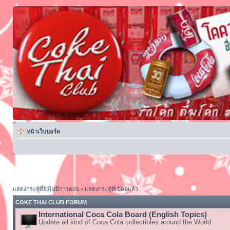
หน้าเว็บบอร์ด
แสดงกระทู้ที่ยังไม่มีการตอบ
•
แสดงกระทู้ที่เปิดดูแล้ว
COKE THAI CLUB FORUM
International Coca Cola Board (English Topics)
Update all kind of Coca Cola collectibles around the World