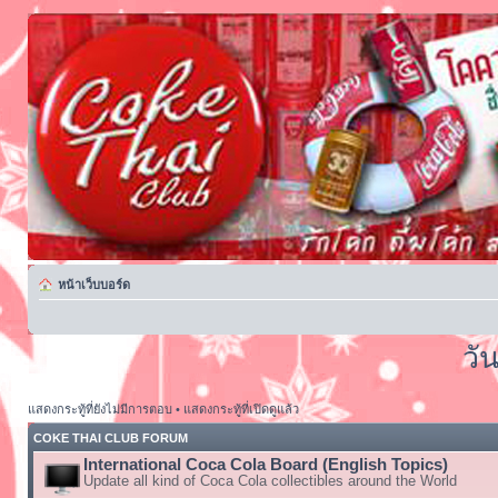
หน้าเว็บบอร์ด
วั
แสดงกระทู้ที่ยังไม่มีการตอบ
•
แสดงกระทู้ที่เปิดดูแล้ว
COKE THAI CLUB FORUM
International Coca Cola Board (English Topics)
Update all kind of Coca Cola collectibles around the World