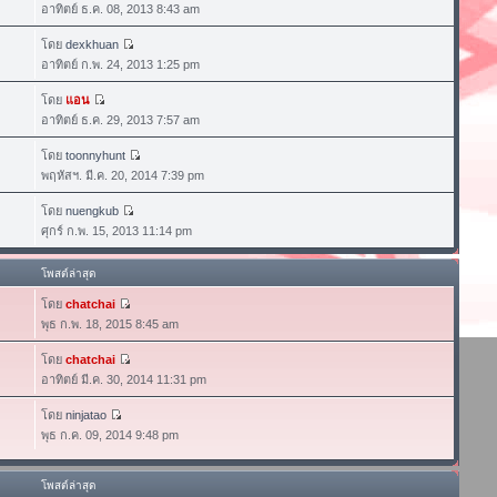
อาทิตย์ ธ.ค. 08, 2013 8:43 am
โดย
dexkhuan
อาทิตย์ ก.พ. 24, 2013 1:25 pm
โดย
แอน
อาทิตย์ ธ.ค. 29, 2013 7:57 am
โดย
toonnyhunt
พฤหัสฯ. มี.ค. 20, 2014 7:39 pm
โดย
nuengkub
ศุกร์ ก.พ. 15, 2013 11:14 pm
โพสต์ล่าสุด
โดย
chatchai
พุธ ก.พ. 18, 2015 8:45 am
โดย
chatchai
อาทิตย์ มี.ค. 30, 2014 11:31 pm
โดย
ninjatao
พุธ ก.ค. 09, 2014 9:48 pm
โพสต์ล่าสุด