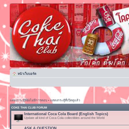
หน้าเว็บบอร์ด
แสดงกระทู้ที่ยังไม่มีการตอบ
•
แสดงกระทู้ที่เปิดดูแล้ว
COKE THAI CLUB FORUM
International Coca Cola Board (English Topics)
Update all kind of Coca Cola collectibles around the World
ASK & QUESTION