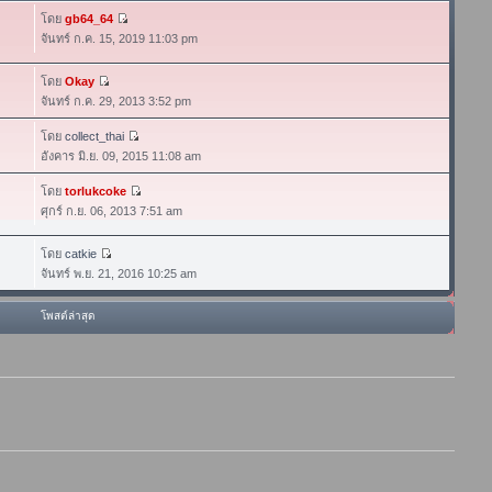
โดย
gb64_64
จันทร์ ก.ค. 15, 2019 11:03 pm
โดย
Okay
จันทร์ ก.ค. 29, 2013 3:52 pm
โดย
collect_thai
อังคาร มิ.ย. 09, 2015 11:08 am
โดย
torlukcoke
ศุกร์ ก.ย. 06, 2013 7:51 am
โดย
catkie
จันทร์ พ.ย. 21, 2016 10:25 am
โพสต์ล่าสุด