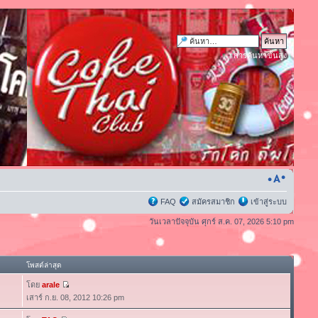
การค้นหาขั้นสูง
FAQ
สมัครสมาชิก
เข้าสู่ระบบ
วันเวลาปัจจุบัน ศุกร์ ส.ค. 07, 2026 5:10 pm
โพสต์ล่าสุด
โดย
arale
เสาร์ ก.ย. 08, 2012 10:26 pm