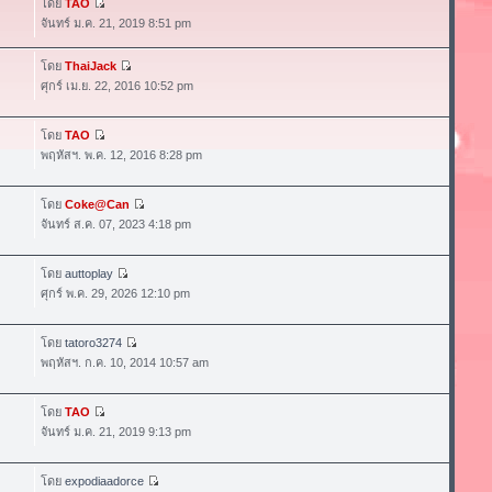
โดย
TAO
จันทร์ ม.ค. 21, 2019 8:51 pm
โดย
ThaiJack
ศุกร์ เม.ย. 22, 2016 10:52 pm
โดย
TAO
พฤหัสฯ. พ.ค. 12, 2016 8:28 pm
โดย
Coke@Can
จันทร์ ส.ค. 07, 2023 4:18 pm
โดย
auttoplay
ศุกร์ พ.ค. 29, 2026 12:10 pm
โดย
tatoro3274
พฤหัสฯ. ก.ค. 10, 2014 10:57 am
โดย
TAO
จันทร์ ม.ค. 21, 2019 9:13 pm
โดย
expodiaadorce