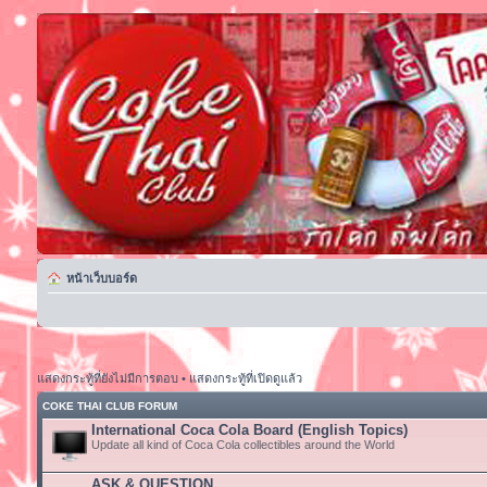
หน้าเว็บบอร์ด
แสดงกระทู้ที่ยังไม่มีการตอบ
•
แสดงกระทู้ที่เปิดดูแล้ว
COKE THAI CLUB FORUM
International Coca Cola Board (English Topics)
Update all kind of Coca Cola collectibles around the World
ASK & QUESTION