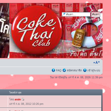
การค้นหาขั้นสูง
FAQ
สมัครสมาชิก
เข้าสู่ระบบ
วันเวลาปัจจุบัน เสาร์ ส.ค. 08, 2026 11:39 pm
โพสต์ล่าสุด
โดย
arale
เสาร์ ก.ย. 08, 2012 10:26 pm