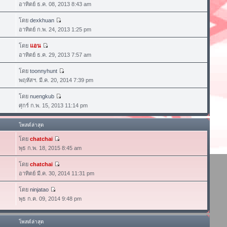
อาทิตย์ ธ.ค. 08, 2013 8:43 am
โดย
dexkhuan
อาทิตย์ ก.พ. 24, 2013 1:25 pm
โดย
แอน
อาทิตย์ ธ.ค. 29, 2013 7:57 am
โดย
toonnyhunt
พฤหัสฯ. มี.ค. 20, 2014 7:39 pm
โดย
nuengkub
ศุกร์ ก.พ. 15, 2013 11:14 pm
โพสต์ล่าสุด
โดย
chatchai
พุธ ก.พ. 18, 2015 8:45 am
โดย
chatchai
อาทิตย์ มี.ค. 30, 2014 11:31 pm
โดย
ninjatao
พุธ ก.ค. 09, 2014 9:48 pm
โพสต์ล่าสุด