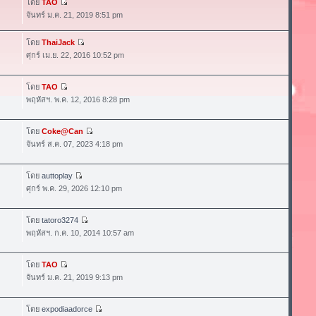
โดย
TAO
จันทร์ ม.ค. 21, 2019 8:51 pm
โดย
ThaiJack
ศุกร์ เม.ย. 22, 2016 10:52 pm
โดย
TAO
พฤหัสฯ. พ.ค. 12, 2016 8:28 pm
โดย
Coke@Can
จันทร์ ส.ค. 07, 2023 4:18 pm
โดย
auttoplay
ศุกร์ พ.ค. 29, 2026 12:10 pm
โดย
tatoro3274
พฤหัสฯ. ก.ค. 10, 2014 10:57 am
โดย
TAO
จันทร์ ม.ค. 21, 2019 9:13 pm
โดย
expodiaadorce