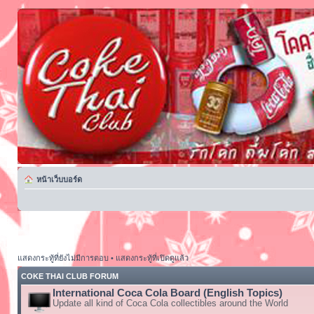
หน้าเว็บบอร์ด
แสดงกระทู้ที่ยังไม่มีการตอบ
•
แสดงกระทู้ที่เปิดดูแล้ว
COKE THAI CLUB FORUM
International Coca Cola Board (English Topics)
Update all kind of Coca Cola collectibles around the World