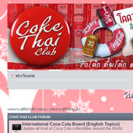
หน้าเว็บบอร์ด
วั
แสดงกระทู้ที่ยังไม่มีการตอบ
•
แสดงกระทู้ที่เปิดดูแล้ว
COKE THAI CLUB FORUM
International Coca Cola Board (English Topics)
Update all kind of Coca Cola collectibles around the World