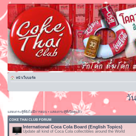
หน้าเว็บบอร์ด
วั
แสดงกระทู้ที่ยังไม่มีการตอบ
•
แสดงกระทู้ที่เปิดดูแล้ว
COKE THAI CLUB FORUM
International Coca Cola Board (English Topics)
Update all kind of Coca Cola collectibles around the World