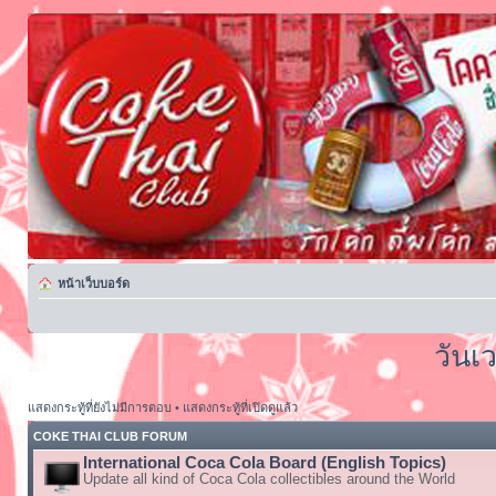
หน้าเว็บบอร์ด
วันเ
แสดงกระทู้ที่ยังไม่มีการตอบ
•
แสดงกระทู้ที่เปิดดูแล้ว
COKE THAI CLUB FORUM
International Coca Cola Board (English Topics)
Update all kind of Coca Cola collectibles around the World