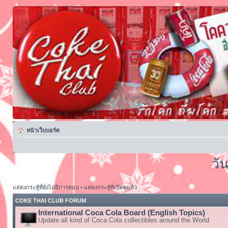
หน้าเว็บบอร์ด
วั
แสดงกระทู้ที่ยังไม่มีการตอบ
•
แสดงกระทู้ที่เปิดดูแล้ว
COKE THAI CLUB FORUM
International Coca Cola Board (English Topics)
Update all kind of Coca Cola collectibles around the World